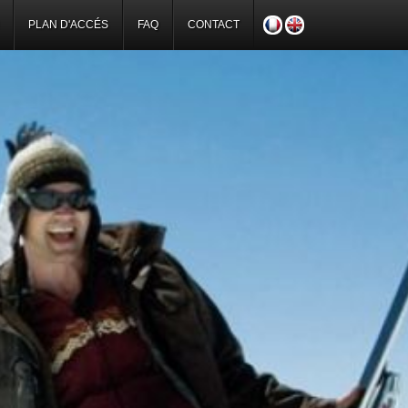
PLAN D'ACCÉS
FAQ
CONTACT