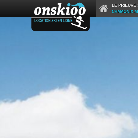
LE PRIEURÉ
CHAMONIX-M