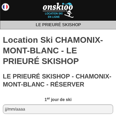
LE PRIEURÉ SKISHOP
Location Ski CHAMONIX-
MONT-BLANC - LE
PRIEURÉ SKISHOP
LE PRIEURÉ SKISHOP - CHAMONIX-
MONT-BLANC - RÉSERVER
er
1
jour de ski