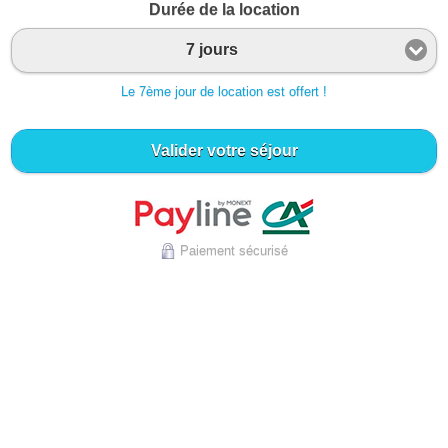
Durée de la location
7 jours
Le 7ème jour de location est offert !
Valider votre séjour
Paiement sécurisé