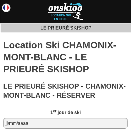
LE PRIEURÉ SKISHOP
Location Ski CHAMONIX-
MONT-BLANC - LE
PRIEURÉ SKISHOP
LE PRIEURÉ SKISHOP - CHAMONIX-
MONT-BLANC - RÉSERVER
er
1
jour de ski