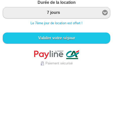
Durée de la location
7 jours
Le 7ème jour de location est offert !
Valider votre séjour
Paiement sécurisé